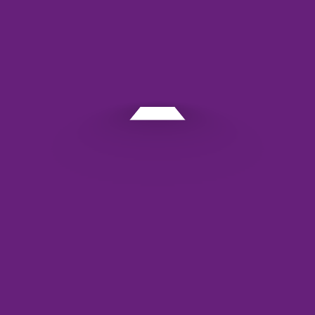
دیدگاه
*
نام
*
ایمیل
*
وب‌ سایت