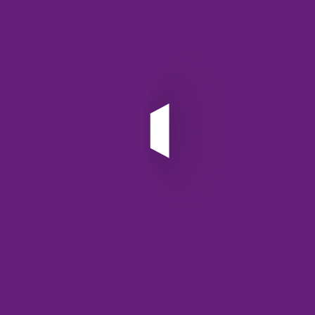
این مراحل، کمتر از چند دقیقه زمان می‌برند.