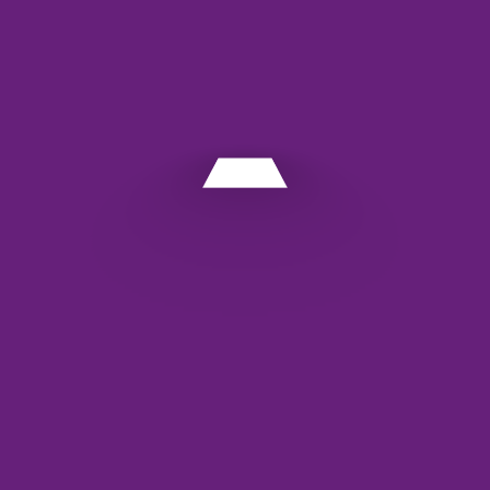
دیدگاه
*
نام
*
ایمیل
*
وب‌ سایت